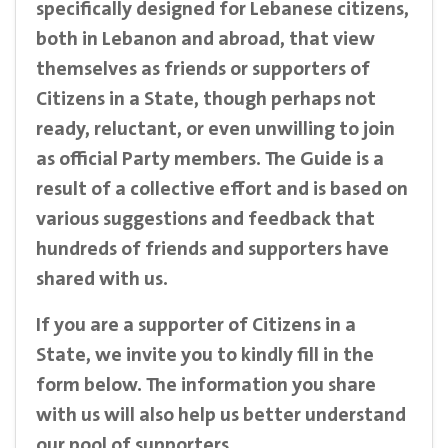
specifically designed for Lebanese citizens,
both in Lebanon and abroad, that view
themselves as friends or supporters of
Citizens in a State, though perhaps not
ready, reluctant, or even unwilling to join
as official Party members. The Guide is a
result of a collective effort and is based on
various suggestions and feedback that
hundreds of friends and supporters have
shared with us.
If you are a supporter of Citizens in a
State, we invite you to kindly fill in the
form below. The information you share
with us will also help us better understand
our pool of supporters.