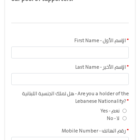
First Name - الإسم الأول
Last Name - الإسم الأخير
هل تملك الجنسية اللبنانية - Are you a holder of the
Lebanese Nationality?
Yes - نعم
No - لا
, nume
Mobile Number - رقم الهاتف