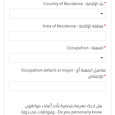
Country of Residence - بلد الإقامة
Area of Residence - منطقة الإقامة
Occupation - المهنة
Occupation details or major - تفاصيل المهنة أو
الإختصاص
Table
Table
هل لديك معرفة شخصية بأحد أعضاء مواطنون
ومواطنات في دولة - Do you personally know