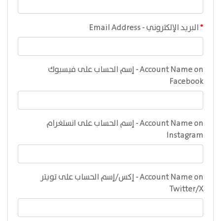
Email Address - البريد الإلكتروني
إسم الحساب على فيسبوك - Account Name on
Facebook
إسم الحساب على انستغرام‎ - Account Name on
Instagram
إسم الحساب على تويتر‎/إكس - Account Name on
Twitter/X