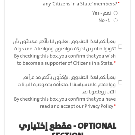
any 'Citizens in a State' members?
Yes - نعم
No - لا
بتعبأتكم لهذا الصندوق، تعلنون لنا بأنّكم مهتمّون بأن
تكونوا مناصرين لحركة مواطنون ومواطنات في دولة
By checking this box, you confirm that you wish
to become a supporter of Citizens in a State.
بتعبأتكم لهذا الصندوق، تؤكدّون بأنّكم قد قرأتم
ووافقتم على سياستنا المتعلّقة بخصوصية البيانات
التي زودتمونا بها
By checking this box, you confirm that you have
read and accept our Privacy Policy
مقطع إختياري - OPTIONAL