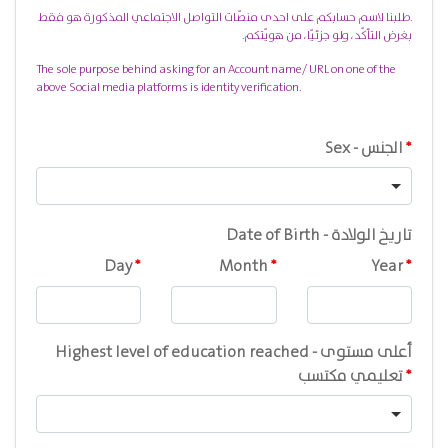
.طلبنا لاسم حسابكم على احدى منصّات التواصل الاجتماعي المذكورة هو فقط
بغرض التأكّد، ولو جزئيّا، من هويّتكم.
The sole purpose behind asking for an Account name/ URL on one of the
above Social media platforms is identity verification.
Sex - الجنس
Date of Birth - تاريخ الولادة
Day
Month
Year
Highest level of education reached - أعلى مستوى
تعليمي مكتسب